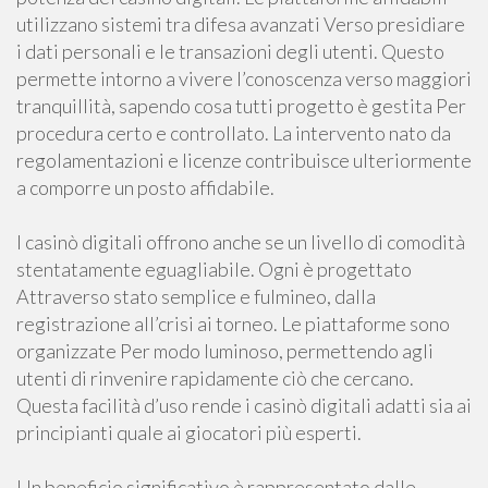
utilizzano sistemi tra difesa avanzati Verso presidiare
i dati personali e le transazioni degli utenti. Questo
permette intorno a vivere l’conoscenza verso maggiori
tranquillità, sapendo cosa tutti progetto è gestita Per
procedura certo e controllato. La intervento nato da
regolamentazioni e licenze contribuisce ulteriormente
a comporre un posto affidabile.
I casinò digitali offrono anche se un livello di comodità
stentatamente eguagliabile. Ogni è progettato
Attraverso stato semplice e fulmineo, dalla
registrazione all’crisi ai torneo. Le piattaforme sono
organizzate Per modo luminoso, permettendo agli
utenti di rinvenire rapidamente ciò che cercano.
Questa facilità d’uso rende i casinò digitali adatti sia ai
principianti quale ai giocatori più esperti.
Un beneficio significativo è rappresentato dalle