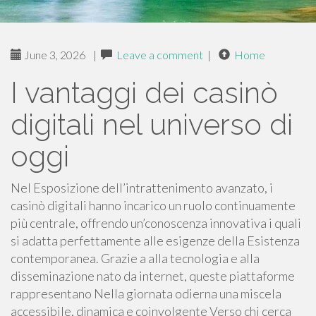
June 3, 2026
|
Leave a comment
|
Home
I vantaggi dei casinò
digitali nel universo di
oggi
Nel Esposizione dell’intrattenimento avanzato, i
casinò digitali hanno incarico un ruolo continuamente
più centrale, offrendo un’conoscenza innovativa i quali
si adatta perfettamente alle esigenze della Esistenza
contemporanea. Grazie a alla tecnologia e alla
disseminazione nato da internet, queste piattaforme
rappresentano Nella giornata odierna una miscela
accessibile, dinamica e coinvolgente Verso chi cerca